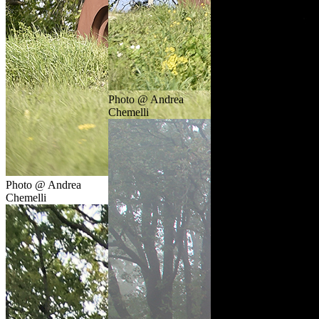
Photo @ Andrea
Chemelli
Photo @ Andrea
Chemelli