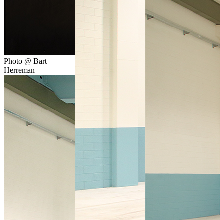
Photo @ Bart
Herreman