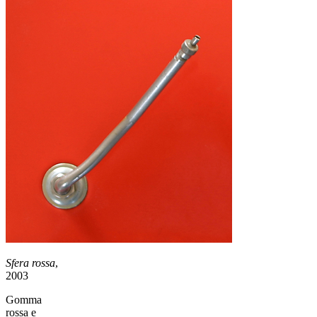
Sfera rossa
,
2003
Gomma
rossa e