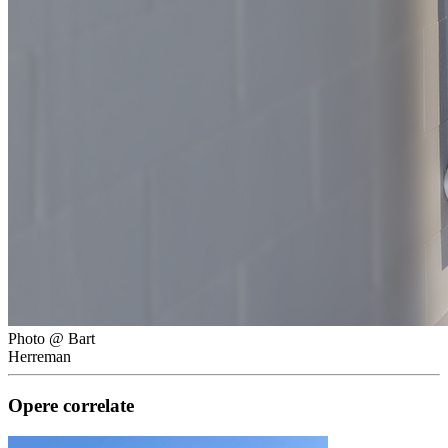
Photo @ Bart
Herreman
Opere correlate