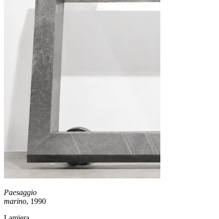
Paesaggio
marino
, 1990
Lamiera