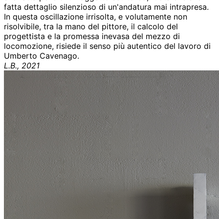
fatta dettaglio silenzioso di un'andatura mai intrapresa.
In questa oscillazione irrisolta, e volutamente non
risolvibile, tra la mano del pittore, il calcolo del
progettista e la promessa inevasa del mezzo di
locomozione, risiede il senso più autentico del lavoro di
Umberto Cavenago.
L.B., 2021