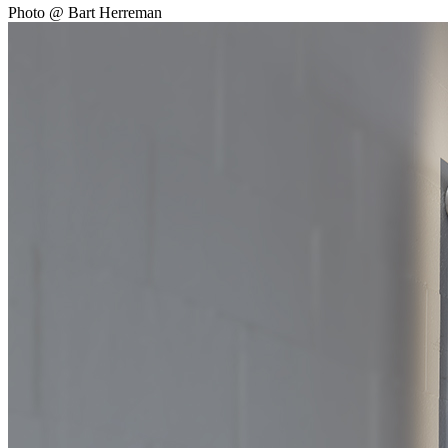
Photo @ Bart Herreman