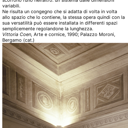
variabili.
Ne risulta un congegno che si adatta di volta in volta
allo spazio che lo contiene, la stessa opera quindi con la
sua versatilità può essere installata in differenti spazi
semplicemente regolandone la lunghezza.
Vittoria Coen,
Arte e cornice, 1990; Palazzo Moroni,
Bergamo (cat.)