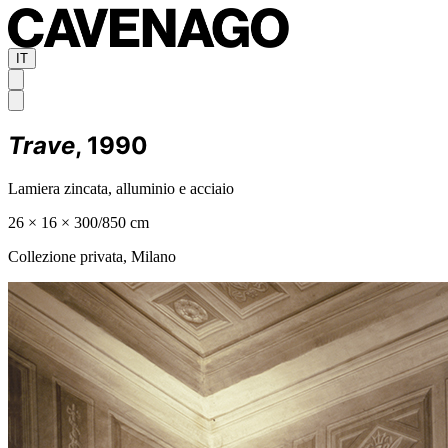
IT
Trave
, 1990
Lamiera zincata, alluminio e acciaio
26 × 16 × 300/850 cm
Collezione privata, Milano