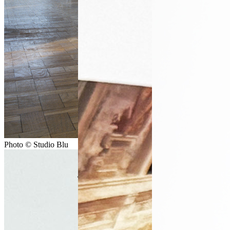
Photo © Studio Blu