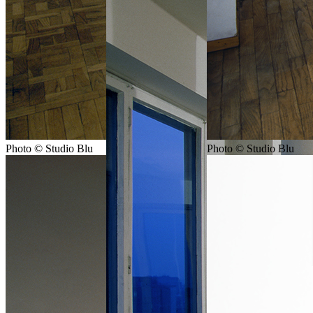
Photo © Studio Blu
Photo © Studio Blu