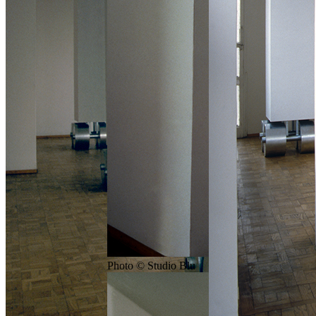
Photo © Studio Blu