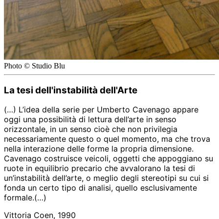
Photo © Studio Blu
La tesi dell'instabilità dell'Arte
(…)
L’idea della serie per Umberto Cavenago appare
oggi una possibilità di lettura dell’arte in senso
orizzontale, in un senso cioè che non privilegia
necessariamente questo o quel momento, ma che trova
nella interazione delle forme la propria dimensione.
Cavenago costruisce veicoli, oggetti che appoggiano su
ruote in equilibrio precario che avvalorano la tesi di
un’instabilità dell’arte, o meglio degli stereotipi su cui si
fonda un certo tipo di analisi, quello esclusivamente
formale.
(…)
Vittoria Coen, 1990