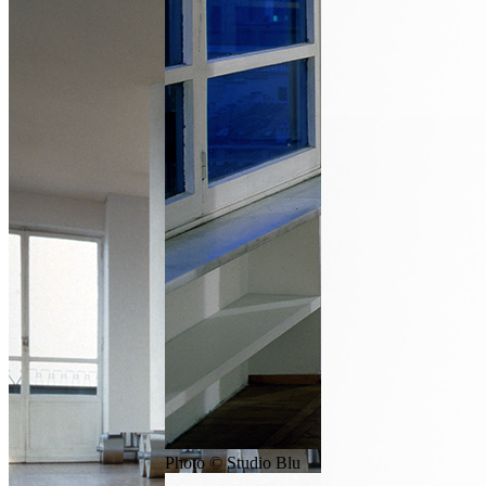
Photo © Studio Blu