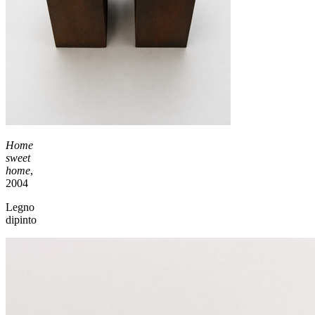
Home
sweet
home
,
2004
Legno
dipinto