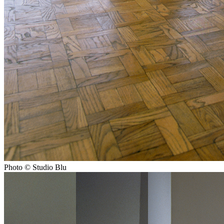
Photo © Studio Blu