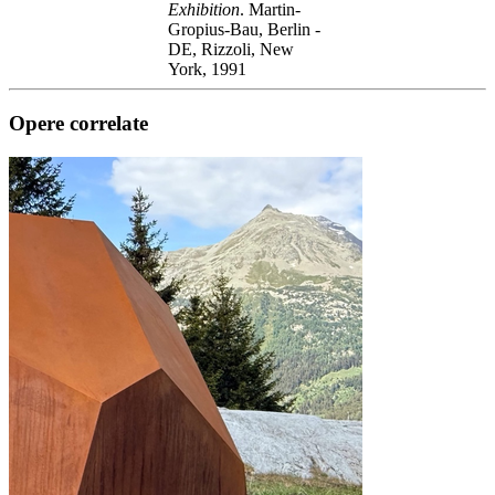
Exhibition
. Martin-
Gropius-Bau, Berlin -
DE, Rizzoli, New
York, 1991
Opere correlate