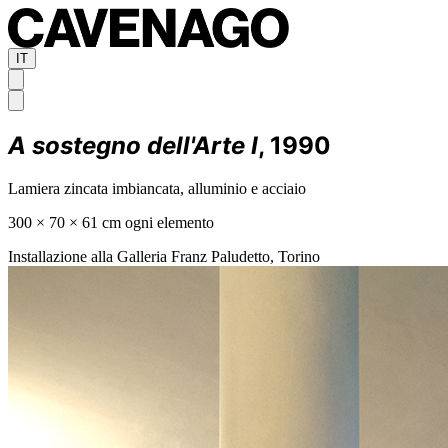
IT
A sostegno dell'Arte I
, 1990
Lamiera zincata imbiancata, alluminio e acciaio
300 × 70 × 61 cm ogni elemento
Installazione alla Galleria Franz Paludetto, Torino