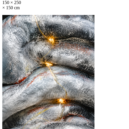
150 × 250
× 150 cm