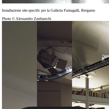
Installazione site-specific per la Galleria Fumagalli, Bergamo
Photo © Alessandro Zanbianchi