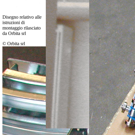
Disegno relativo alle
istruzioni di
montaggio rilasciato
da Orbita srl
© Orbita srl