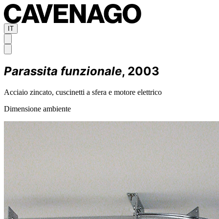
IT
Parassita funzionale
, 2003
Acciaio zincato, cuscinetti a sfera e motore elettrico
Dimensione ambiente