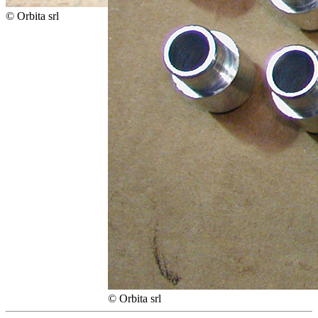
© Orbita srl
© Orbita srl