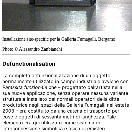
Installazione site-specific per la Galleria Fumagalli, Bergamo
Photo © Alessandro Zanbianchi
Defunctionalisation
La completa defunzionalizzazione di un oggetto
normalmente utilizzato in campo industriale avviene con
Parassita funzionale
che – progettato dall’artista nella
sua nuova applicazione, senza operare nessuna variante
strutturale installato dai normali operatori della ditta
produttrice negli spazi della Galleria Fumagalli nell’estate
2003 – era costituito da una catena di trasporto per
cose e oggetti di sessanta metri di lunghezza. Tale
elemento era qui utilizzato come sistema di
interconnessione simbolica e fisica di emisferi