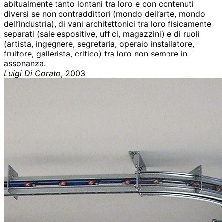
abitualmente tanto lontani tra loro e con contenuti
diversi se non contraddittori (mondo dell’arte, mondo
dell’industria), di vani architettonici tra loro fisicamente
separati (sale espositive, uffici, magazzini) e di ruoli
(artista, ingegnere, segretaria, operaio installatore,
fruitore, gallerista, critico) tra loro non sempre in
assonanza.
Luigi Di Corato
, 2003