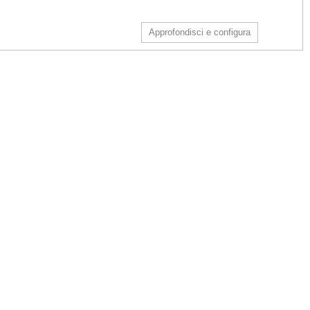
Approfondisci e configura