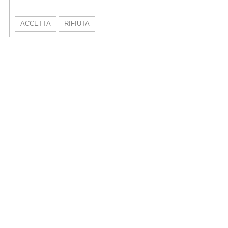
ACCETTA
RIFIUTA