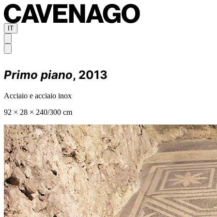
IT
Primo piano
, 2013
Acciaio e acciaio inox
92 × 28 × 240/300 cm