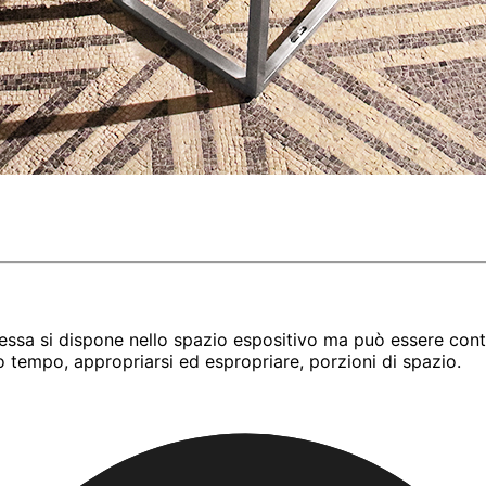
 essa si dispone nello spazio espositivo ma può essere cont
o tempo, appropriarsi ed espropriare, porzioni di spazio.