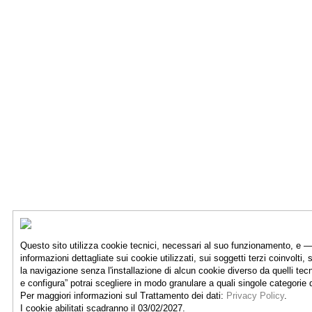
Questo sito utilizza cookie tecnici, necessari al suo funzionamento, e —
informazioni dettagliate sui cookie utilizzati, sui soggetti terzi coinvolti, 
la navigazione senza l'installazione di alcun cookie diverso da quelli tec
e configura” potrai scegliere in modo granulare a quali singole categorie
Per maggiori informazioni sul Trattamento dei dati:
Privacy Policy
.
I cookie abilitati scadranno il 03/02/2027.