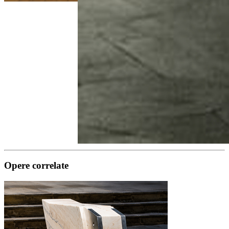
Opere correlate