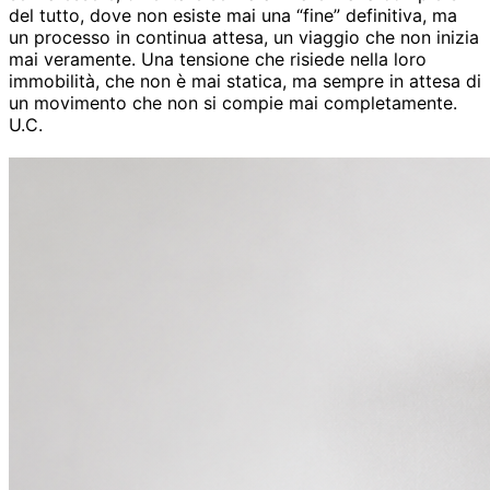
del tutto, dove non esiste mai una “fine” definitiva, ma
un processo in continua attesa, un viaggio che non inizia
mai veramente. Una tensione che risiede nella loro
immobilità, che non è mai statica, ma sempre in attesa di
un movimento che non si compie mai completamente.
U.C.