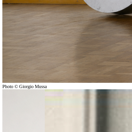
Photo © Giorgio Mussa