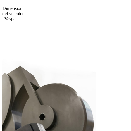
Dimensioni
del veicolo
"Vespa"