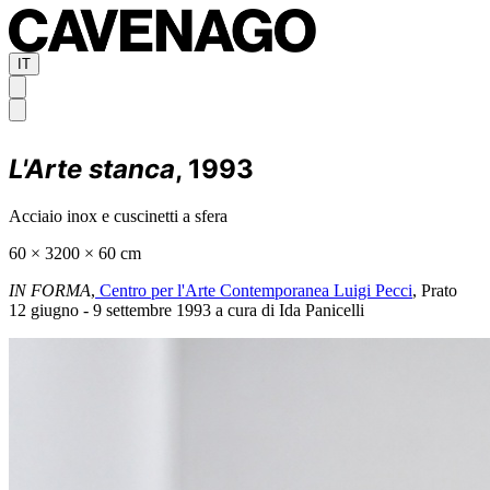
IT
L'Arte stanca
, 1993
Acciaio inox e cuscinetti a sfera
60 × 3200 × 60 cm
IN FORMA
,
Centro per l'Arte Contemporanea Luigi Pecci
, Prato
12 giugno - 9 settembre 1993 a cura di Ida Panicelli