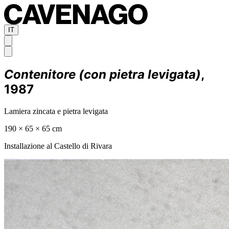
IT
Contenitore (con pietra levigata)
,
1987
Lamiera zincata e pietra levigata
190 × 65 × 65 cm
Installazione al Castello di Rivara