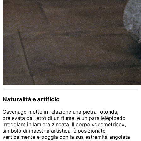
Naturalità e artificio
Cavenago mette in relazione una pietra rotonda,
prelevata dal letto di un fiume, e un parallelepipedo
irregolare in lamiera zincata. Il corpo «geometrico»,
simbolo di maestria artistica, è posizionato
verticalmente e poggia con la sua estremità angolata