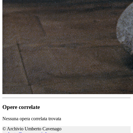
Opere correlate
Nessuna opera correlata trovata
© Archivio Umberto Cavenago