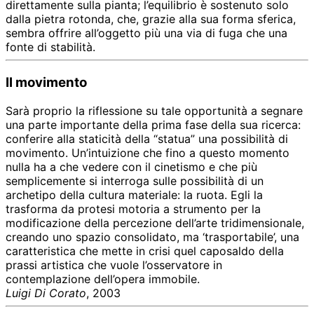
direttamente sulla pianta; l’equilibrio è sostenuto solo
dalla pietra rotonda, che, grazie alla sua forma sferica,
sembra offrire all’oggetto più una via di fuga che una
fonte di stabilità.
Il movimento
Sarà proprio la riflessione su tale opportunità a segnare
una parte importante della prima fase della sua ricerca:
conferire alla staticità della “statua” una possibilità di
movimento. Un’intuizione che fino a questo momento
nulla ha a che vedere con il cinetismo e che più
semplicemente si interroga sulle possibilità di un
archetipo della cultura materiale: la ruota. Egli la
trasforma da protesi motoria a strumento per la
modificazione della percezione dell’arte tridimensionale,
creando uno spazio consolidato, ma ‘trasportabile’, una
caratteristica che mette in crisi quel caposaldo della
prassi artistica che vuole l’osservatore in
contemplazione dell’opera immobile.
Luigi Di Corato
, 2003