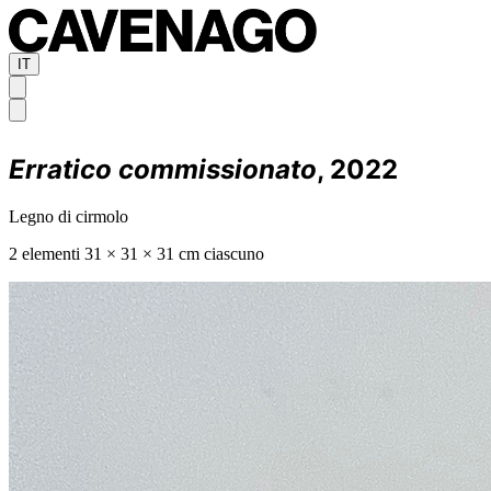
IT
Erratico commissionato
, 2022
Legno di cirmolo
2 elementi 31 × 31 × 31 cm ciascuno