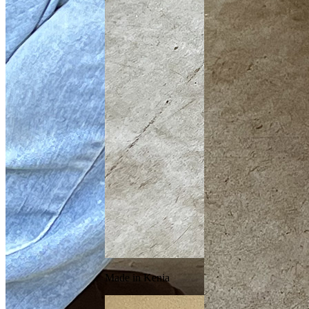
Made in Kenia