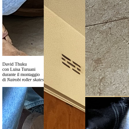
David Thuku
con Luisa Turuani
durante il montaggio
di
Nairobi roller skates