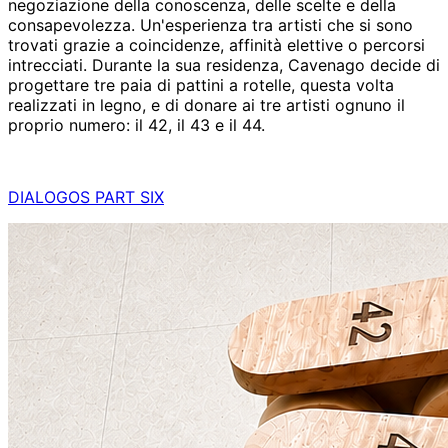
negoziazione della conoscenza, delle scelte e della
consapevolezza. Un'esperienza tra artisti che si sono
trovati grazie a coincidenze, affinità elettive o percorsi
intrecciati. Durante la sua residenza, Cavenago decide di
progettare tre paia di pattini a rotelle, questa volta
realizzati in legno, e di donare ai tre artisti ognuno il
proprio numero: il 42, il 43 e il 44.
DIALOGOS PART SIX