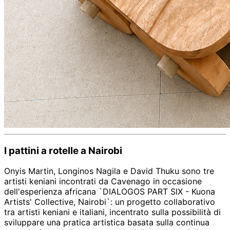
I pattini a rotelle a Nairobi
Onyis Martin, Longinos Nagila e David Thuku sono tre
artisti keniani incontrati da Cavenago in occasione
dell'esperienza africana `DIALOGOS PART SIX - Kuona
Artists' Collective, Nairobi`: un progetto collaborativo
tra artisti keniani e italiani, incentrato sulla possibilità di
sviluppare una pratica artistica basata sulla continua