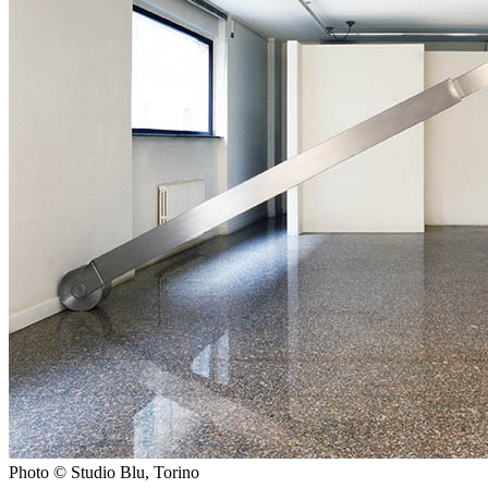
Photo © Studio Blu, Torino