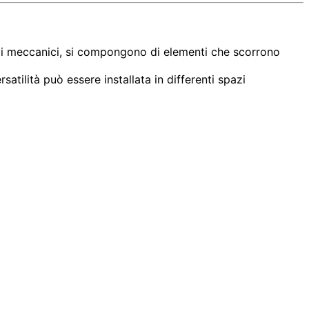
tivi meccanici, si compongono di elementi che scorrono
atilità può essere installata in differenti spazi