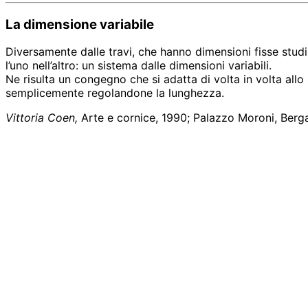
La dimensione variabile
Diversamente dalle travi, che hanno dimensioni fisse studi
l’uno nell’altro: un sistema dalle dimensioni variabili.
Ne risulta un congegno che si adatta di volta in volta allo 
semplicemente regolandone la lunghezza.
Vittoria Coen,
Arte e cornice, 1990; Palazzo Moroni, Berg