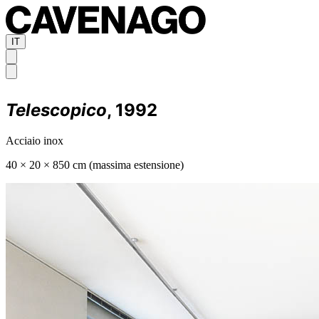
IT
Telescopico
, 1992
Acciaio inox
40 × 20 × 850 cm (massima estensione)