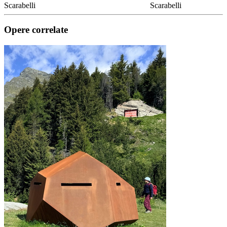
Scarabelli
Scarabelli
Opere correlate