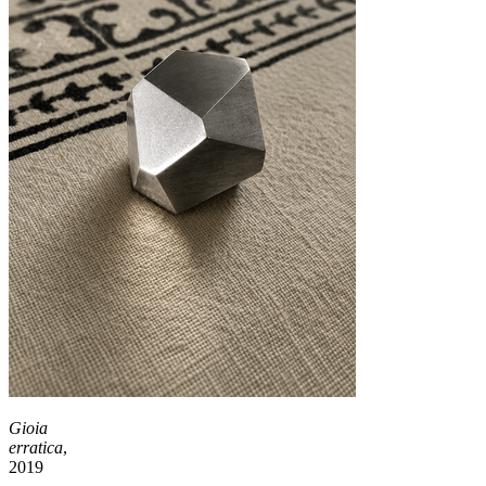
Gioia
erratica
,
2019