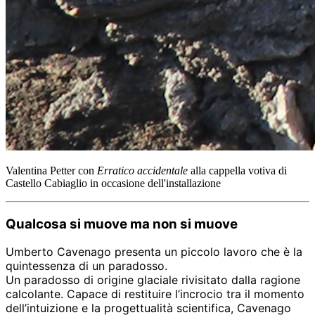
Valentina Petter con
Erratico accidentale
alla cappella votiva di
Castello Cabiaglio in occasione dell'installazione
Qualcosa si muove ma non si muove
Umberto Cavenago presenta un piccolo lavoro che è la
quintessenza di un paradosso.
Un paradosso di origine glaciale rivisitato dalla ragione
calcolante. Capace di restituire l’incrocio tra il momento
dell’intuizione e la progettualità scientifica, Cavenago