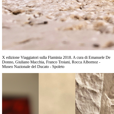
X edizione Viaggiatori sulla Flaminia 2018. A cura di Emanuele De
Donno, Giuliano Macchia, Franco Troiani, Rocca Albornoz -
Museo Nazionale del Ducato - Spoleto