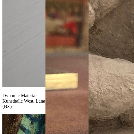
Dynamic Materials.
Kunsthalle West, Lana
(BZ)