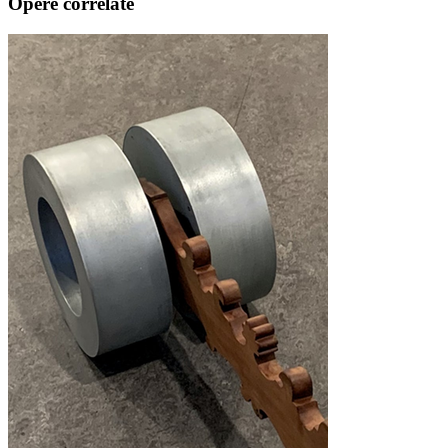
Opere correlate