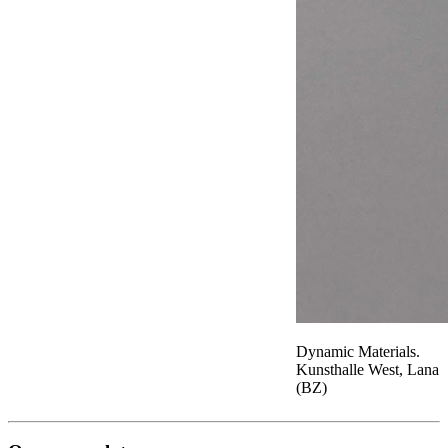
Dynamic Materials.
Kunsthalle West, Lana
(BZ)