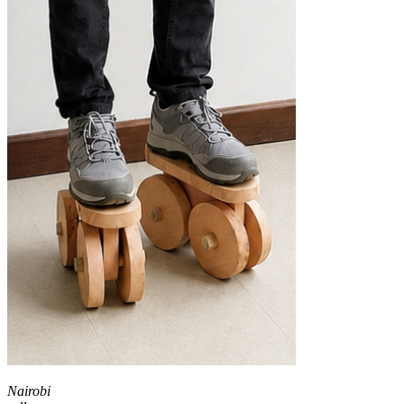
Nairobi