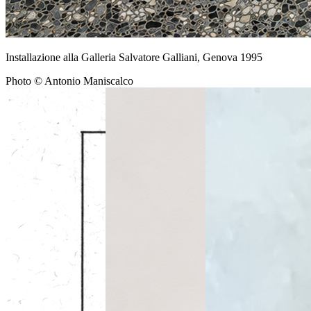
Installazione alla Galleria Salvatore Galliani, Genova 1995
Photo © Antonio Maniscalco