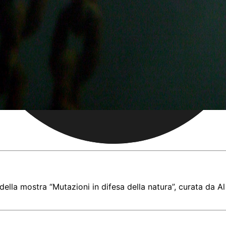
della mostra “Mutazioni in difesa della natura”, curata da A