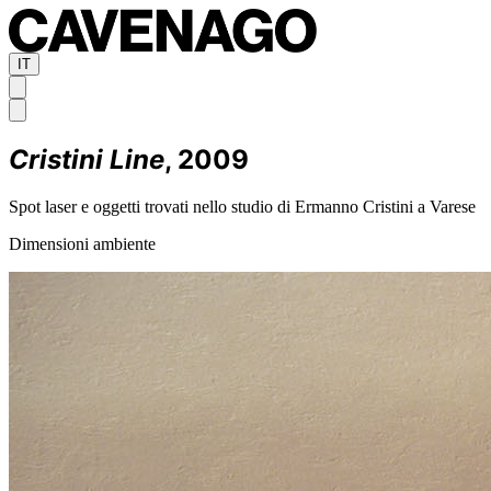
IT
Cristini Line
, 2009
Spot laser e oggetti trovati nello studio di Ermanno Cristini a Varese
Dimensioni ambiente