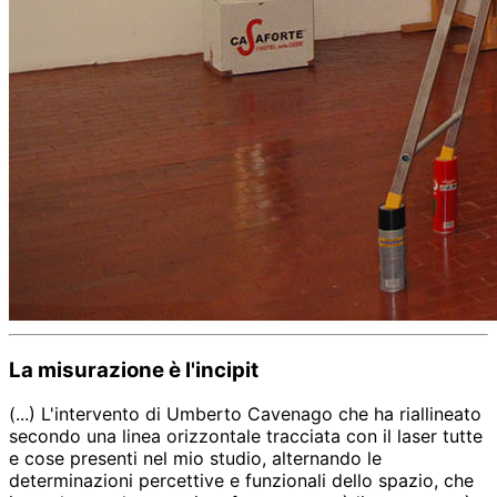
La misurazione è l'incipit
(...) L'intervento di Umberto Cavenago che ha riallineato
secondo una linea orizzontale tracciata con il laser tutte
e cose presenti nel mio studio, alternando le
determinazioni percettive e funzionali dello spazio, che