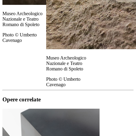
Museo Archeologico
Nazionale e Teatro
Romano di Spoleto
Photo © Umberto
Cavenago
Museo Archeologico
Nazionale e Teatro
Romano di Spoleto
Photo © Umberto
Cavenago
Opere correlate