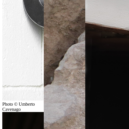
Photo © Umberto
Cavenago