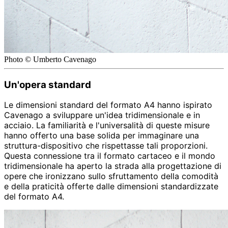
Photo © Umberto Cavenago
Un'opera standard
Le dimensioni standard del formato A4 hanno ispirato
Cavenago a sviluppare un'idea tridimensionale e in
acciaio. La familiarità e l'universalità di queste misure
hanno offerto una base solida per immaginare una
struttura-dispositivo che rispettasse tali proporzioni.
Questa connessione tra il formato cartaceo e il mondo
tridimensionale ha aperto la strada alla progettazione di
opere che ironizzano sullo sfruttamento della comodità
e della praticità offerte dalle dimensioni standardizzate
del formato A4.