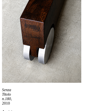
Senza
Titolo
n.180
,
2010